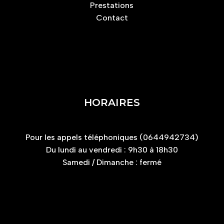
Prestations
Contact
HORAIRES
Pour les appels téléphoniques (0644942734)
Du lundi au vendredi : 9h30 à 18h30
Samedi / Dimanche : fermé