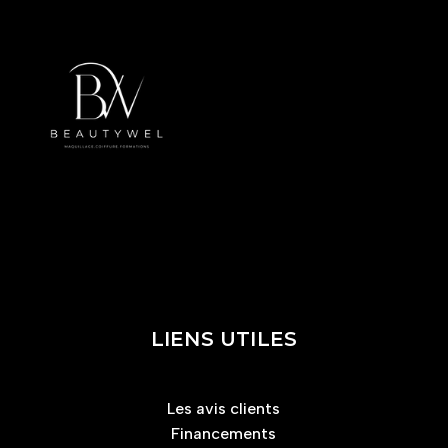
LIENS UTILES
Les avis clients
Financements