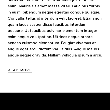
enim. Mauris sit amet massa vitae. Faucibus turpis
in eu mi bibendum neque egestas congue quisque.
Convallis tellus id interdum velit laoreet. Etiam non
quam lacus suspendisse faucibus interdum
posuere. Ut faucibus pulvinar elementum integer
enim neque volutpat ac. Ultrices neque ornare
aenean euismod elementum. Feugiat vivamus at
augue eget arcu dictum varius duis. Augue mauris
augue neque gravida. Nullam vehicula ipsum a arcu.
READ MORE